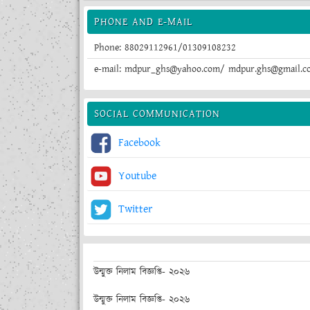
PHONE AND E-MAIL
Phone: 88029112961/01309108232
e-mail: mdpur_ghs@yahoo.com/ mdpur.ghs@gmail.c
SOCIAL COMMUNICATION
Facebook
Youtube
Twitter
উন্মুক্ত নিলাম বিজ্ঞপ্তি- ২০২৬
উন্মুক্ত নিলাম বিজ্ঞপ্তি- ২০২৬