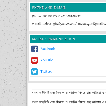
PHONE AND E-MAIL
Phone: 88029112961/01309108232
e-mail: mdpur_ghs@yahoo.com/ mdpur.ghs@gmail.c
SOCIAL COMMUNICATION
Facebook
Youtube
Twitter
বাংলা আইসিটি এবং ফিন্যান্স ও ব্যাংকিং বিষয়ে প্রশ্ন কাঠামো ও
বাংলা আইসিটি এবং ফিন্যান্স ও ব্যাংকিং বিষয়ে প্রশ্ন কাঠামো ও