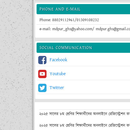
PHONE AND E-MAIL
Phone: 88029112961/01309108232
e-mail: mdpur_ghs@yahoo.com/ mdpur.ghs@gmail.c
SOCIAL COMMUNICATION
Facebook
Youtube
Twitter
২০২৫ সালের ৮ম শ্রেণির শিক্ষার্থীদের অনলাইনে রেজিস্ট্রেশন কর
২০২৫ সালের ৮ম শ্রেণির শিক্ষার্থীদের অনলাইনে রেজিস্ট্রেশন কর